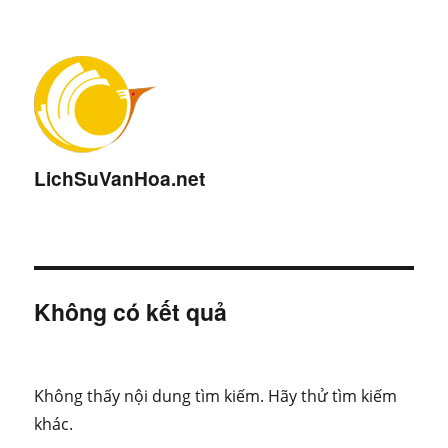
LichSuVanHoa.net
Không có kết quả
Không thấy nội dung tìm kiếm. Hãy thử tìm kiếm
khác.