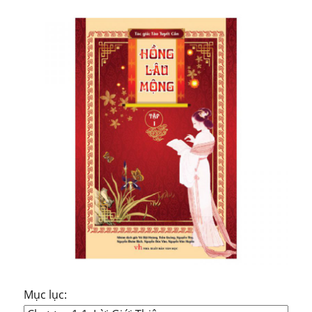
Mục lục: