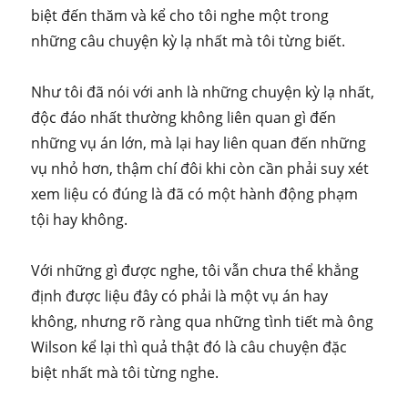
biệt đến thăm và kể cho tôi nghe một trong
những câu chuyện kỳ lạ nhất mà tôi từng biết.
Như tôi đã nói với anh là những chuyện kỳ lạ nhất,
độc đáo nhất thường không liên quan gì đến
những vụ án lớn, mà lại hay liên quan đến những
vụ nhỏ hơn, thậm chí đôi khi còn cần phải suy xét
xem liệu có đúng là đã có một hành động phạm
tội hay không.
Với những gì được nghe, tôi vẫn chưa thể khẳng
định được liệu đây có phải là một vụ án hay
không, nhưng rõ ràng qua những tình tiết mà ông
Wilson kể lại thì quả thật đó là câu chuyện đặc
biệt nhất mà tôi từng nghe.